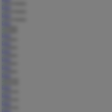
MAIN
MAIN
MAIN
MAIN
MAIN
MAIN
MAIN
MAIN
MAIN
MAIN
MAIN
MAIN
MAIN