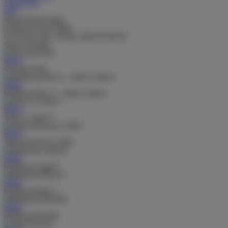
Jackpot
Play
IDR
Nex4D Pools Night
Live Draw Sab, 25-Apr-2026 00.00.00
Game Populer
MAIN
Goyang Gaib
MAIN
Mahjong Wins 3 – Black Scatter
MAIN
Storm of Seth 2
MAIN
Sweet Bonanza 2500
MAIN
Mahjong Legend
MAIN
Mahjong Ways 2
MAIN
Mahjong MaxWin