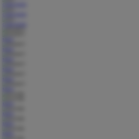
COBA
MAIN
COBA
MAIN
COBA
MAIN
MAIN
MAIN
MAIN
MAIN
MAIN
MAIN
MAIN
MAIN
MAIN
MAIN