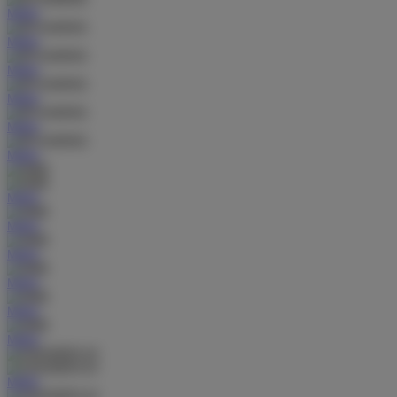
MAIN
MAIN
MAIN
MAIN
MAIN
MAIN
MAIN
MAIN
MAIN
MAIN
MAIN
MAIN
MAIN