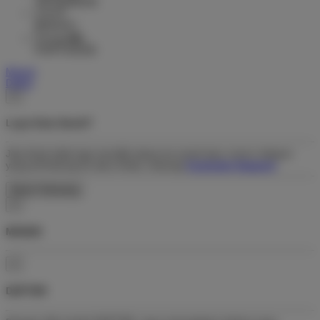
VIETNAMESE
বাংলাদেশী
BENGALI
Portugu�s
PORTUGESE
Masuk
Daftar
×
Lupa Kata Sandi?
Jika Anda tidak lagi memiliki akses ke email atau nomor telepon
yang terhubung ke akun Anda, hubungi
Customer Support
.
×
MASUK
×
DAFTAR