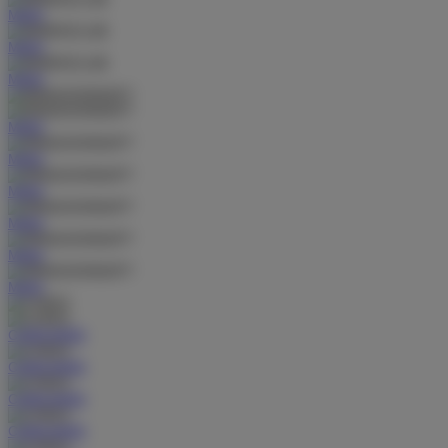
MAIN
MAIN
MAIN
MAIN
MAIN
MAIN
MAIN
MAIN
MAIN
COBA
MAIN
COBA
MAIN
COBA
MAIN
COBA
MAIN