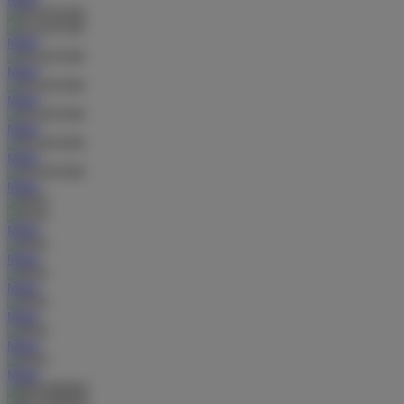
MAIN
MAIN
MAIN
MAIN
MAIN
MAIN
MAIN
MAIN
MAIN
MAIN
MAIN
MAIN