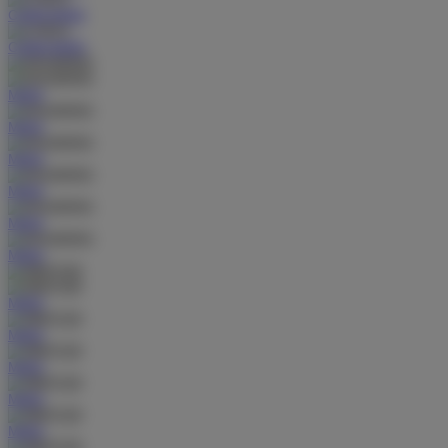
COBA
MAIN
COBA
MAIN
MAIN
MAIN
MAIN
MAIN
MAIN
MAIN
MAIN
MAIN
MAIN
MAIN
MAIN