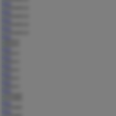
MAIN
MAIN
MAIN
MAIN
MAIN
MAIN
MAIN
MAIN
MAIN
MAIN
MAIN
MAIN
MAIN